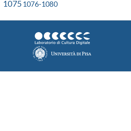
1075
1076-1080