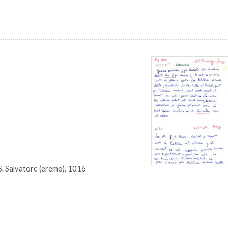
S. Salvatore (eremo), 1016