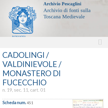
Archivio Pescaglini
Archivio di fonti sulla
Toscana Medievale
CADOLINGI /
VALDINIEVOLE /
MONASTERO DI
FUCECCHIO
n. 19, sec. 11, cart. 01
Scheda num.
451